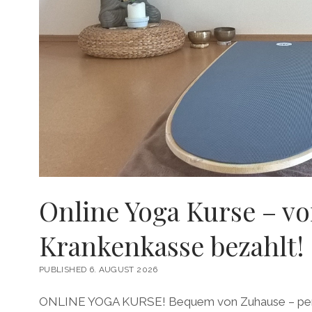
Online Yoga Kurse – vo
Krankenkasse bezahlt!
PUBLISHED 6. AUGUST 2026
ONLINE YOGA KURSE! Bequem von Zuhause – pe