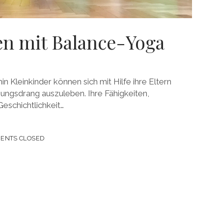
n mit Balance-Yoga
in Kleinkinder können sich mit Hilfe ihre Eltern
ungsdrang auszuleben. Ihre Fähigkeiten,
Geschichtlichkeit…
ENTS CLOSED