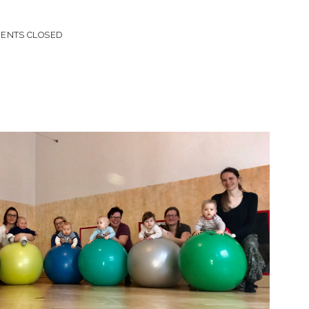
ENTS CLOSED